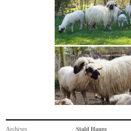
Stald Hauge
Archives