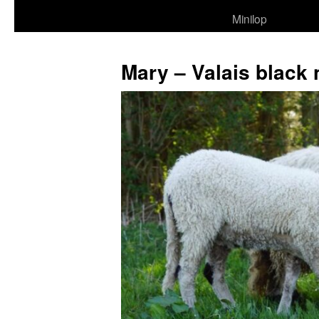
Minilop
Mary – Valais black