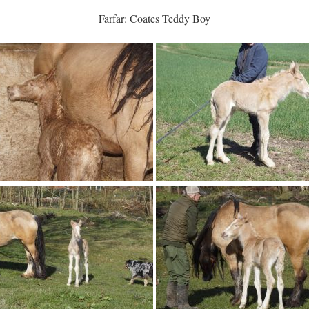
Farfar: Coates Teddy Boy