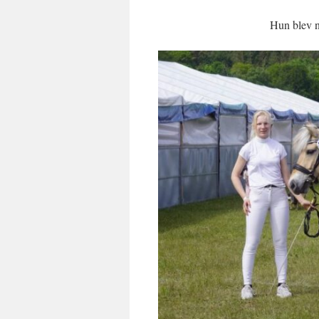
Hun blev n