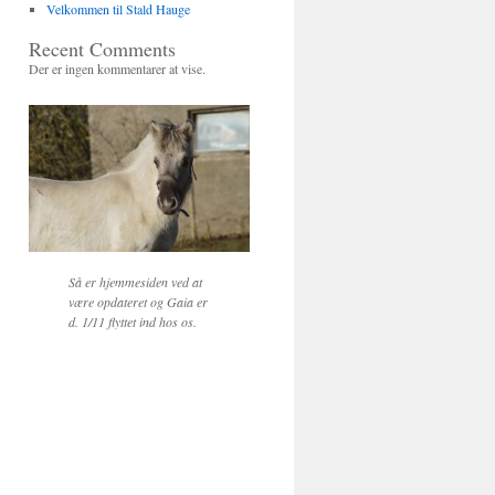
Velkommen til Stald Hauge
Recent Comments
Der er ingen kommentarer at vise.
Så er hjemmesiden ved at
være opdateret og Gaia er
d. 1/11 flyttet ind hos os.