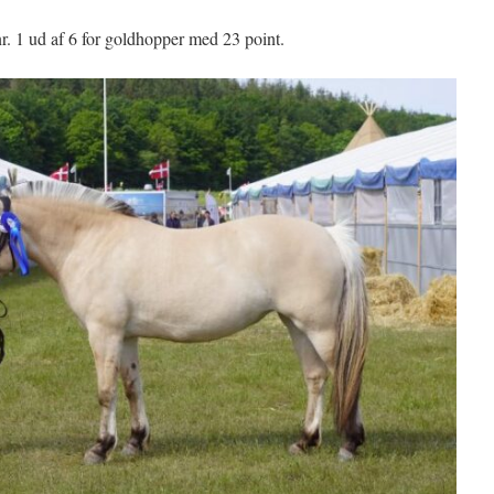
r. 1 ud af 6 for goldhopper med 23 point.